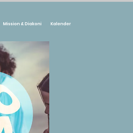
Mission & Diakoni
Kalender