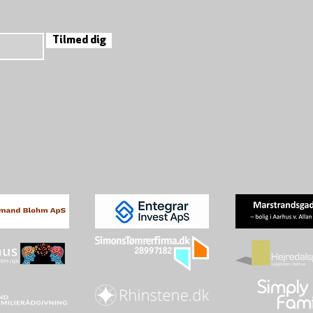
Tilmed dig