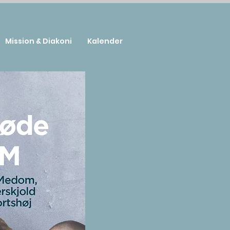
Mission & Diakoni
Kalender