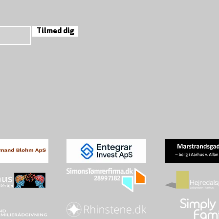
Tilmed dig