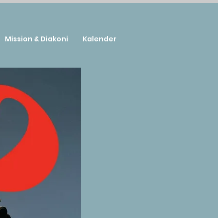
Mission & Diakoni
Kalender