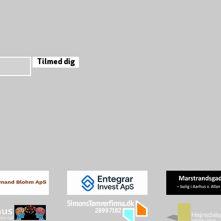
Tilmed dig