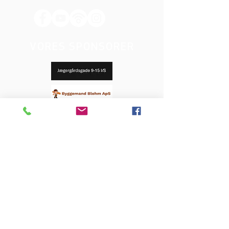
VORES SPONSORER