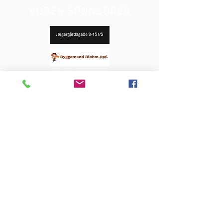
VORES SPONSORER