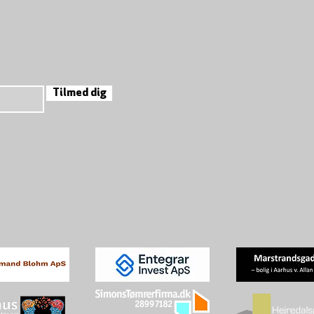
Tilmed dig