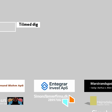
Tilmed dig