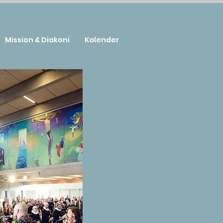
Mission & Diakoni
Kalender