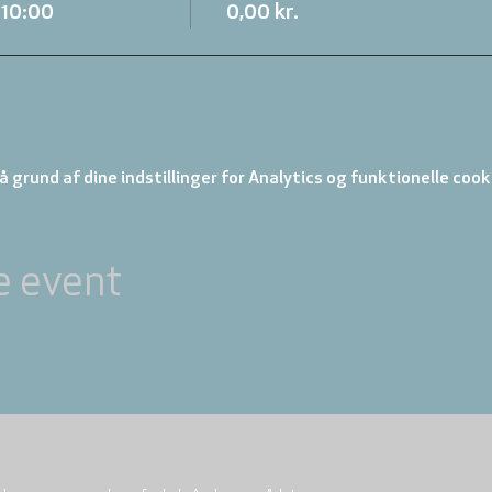
.10:00
0,00 kr.
 grund af dine indstillinger for Analytics og funktionelle cook
e event