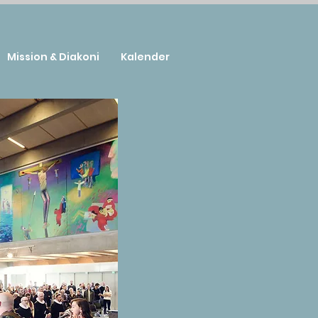
Mission & Diakoni
Kalender