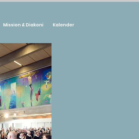
Mission & Diakoni
Kalender