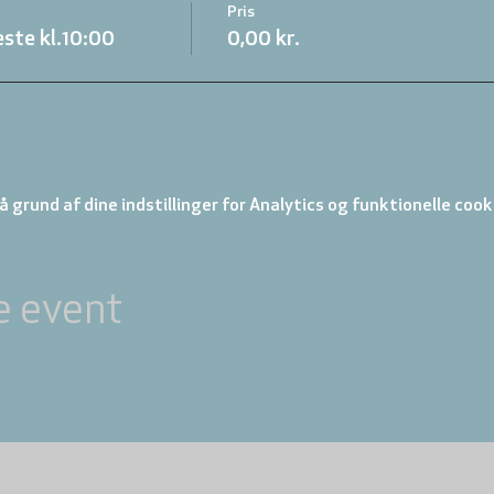
Pris
ste kl.10:00
0,00 kr.
 grund af dine indstillinger for Analytics og funktionelle cook
e event