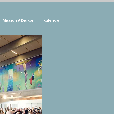
Mission & Diakoni
Kalender