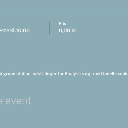
Pris
ste kl.10:00
0,00 kr.
 grund af dine indstillinger for Analytics og funktionelle cook
e event