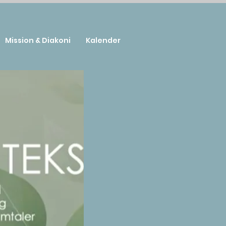
Mission & Diakoni
Kalender