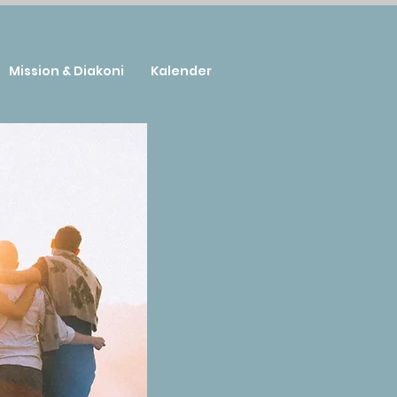
Mission & Diakoni
Kalender