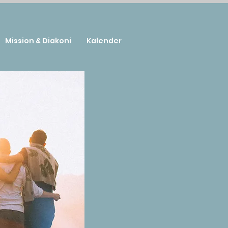
Mission & Diakoni
Kalender