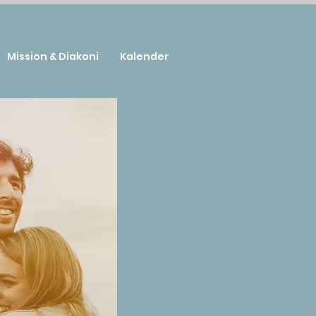
Mission & Diakoni
Kalender