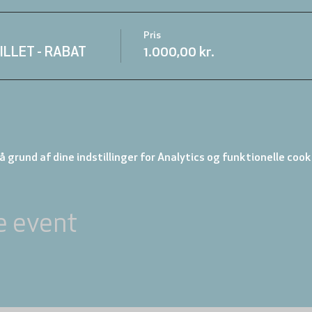
Pris
ILLET - RABAT
1.000,00 kr.
 grund af dine indstillinger for Analytics og funktionelle cook
e event