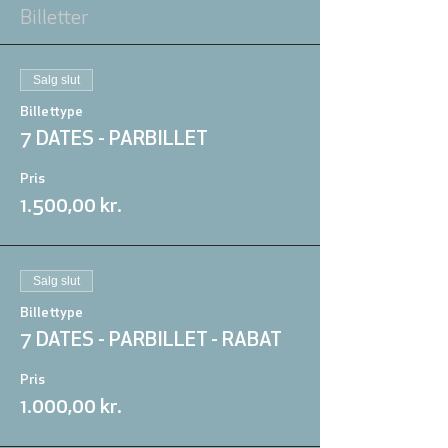
Billetter
Salg slut
Billettype
7 DATES - PARBILLET
Pris
1.500,00 kr.
Salg slut
Billettype
7 DATES - PARBILLET - RABAT
Pris
1.000,00 kr.