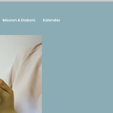
Mission & Diakoni
Kalender