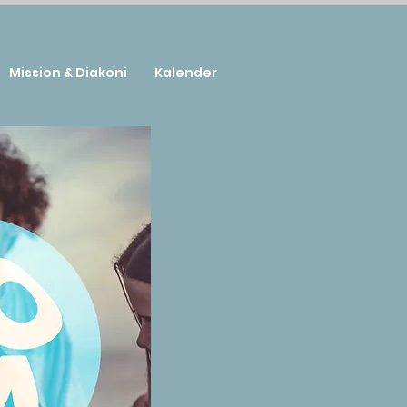
Mission & Diakoni
Kalender