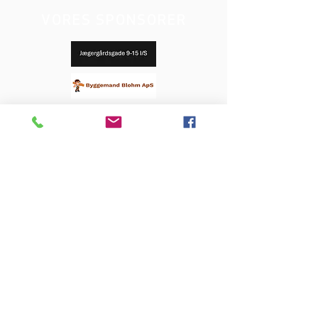
VORES SPONSORER